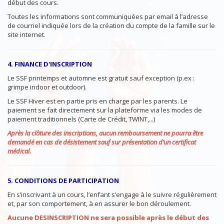
début des cours.
Toutes les informations sont communiquées par email à l’adresse
de courriel indiquée lors de la création du compte de la famille sur le
site internet.
4. FINANCE D'INSCRIPTION
Le SSF printemps et automne est gratuit sauf exception (p.ex :
grimpe indoor et outdoor).
Le SSF Hiver est en partie pris en charge par les parents. Le
paiement se fait directement sur la plateforme via les modes de
paiement traditionnels (Carte de Crédit, TWINT,...)
Après la clôture des inscriptions, aucun remboursement ne pourra être
demandé en cas de désistement sauf sur présentation d’un certificat
médical.
5. CONDITIONS DE PARTICIPATION
En s’inscrivant à un cours, l’enfant s’engage à le suivre régulièrement
et, par son comportement, à en assurer le bon déroulement.
Aucune DESINSCRIPTION ne sera possible après le début des